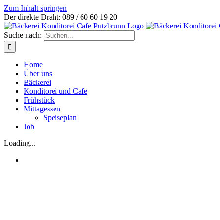
Zum Inhalt springen
Der direkte Draht: 089 / 60 60 19 20
Suche nach:
Home
Über uns
Bäckerei
Konditorei und Cafe
Frühstück
Mittagessen
Speiseplan
Job
Loading...